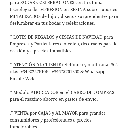
para BODAS y CELEBRACIONES con la última
tecnología de IMPRESIÓN en RESINA sobre soportes
METALIZADOS de lujo y diseños sorprendentes para
deslumbrar en tus bodas y celebraciones.
*
LOTES DE REGALOS y CESTAS DE NAVIDAD
para
Empresas y Particulares a medida, decorados para la
ocasión y a precios imbatibles.
*
ATENCIÓN AL CLIENTE
telefónico y multicanal 365
días: +34922576106 · +34675701250 & Whatsapp ·
Email · Web
* Módulo
AHORRADOR en el CARRO DE COMPRAS
para el máximo ahorro en gastos de envío.
.*
VENTA por CAJAS y AL MAYOR
para grandes
consumidores y profesionales a precios
inmejorables.