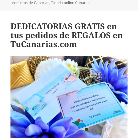
productos de Canarias
,
Tienda online Canarias
DEDICATORIAS GRATIS en
tus pedidos de REGALOS en
TuCanarias.com