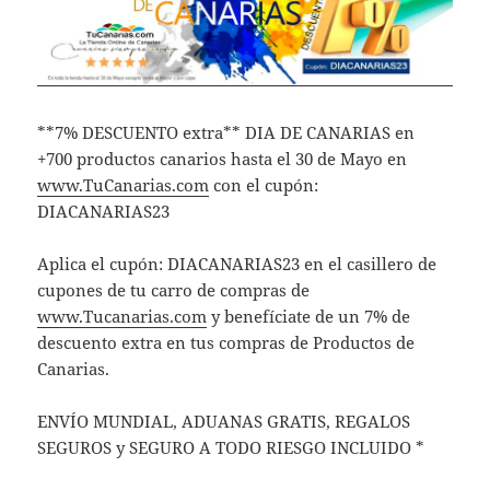
**7% DESCUENTO extra** DIA DE CANARIAS en
+700 productos canarios hasta el 30 de Mayo en
www.TuCanarias.com
con el cupón:
DIACANARIAS23
Aplica el cupón: DIACANARIAS23 en el casillero de
cupones de tu carro de compras de
www.Tucanarias.com
y benefíciate de un 7% de
descuento extra en tus compras de Productos de
Canarias.
ENVÍO MUNDIAL, ADUANAS GRATIS, REGALOS
SEGUROS y SEGURO A TODO RIESGO INCLUIDO *