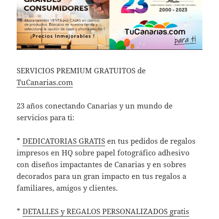
SERVICIOS PREMIUM GRATUITOS de
TuCanarias.com
23 años conectando Canarias y un mundo de
servicios para ti:
*
DEDICATORIAS GRATIS
en tus pedidos de regalos
impresos en HQ sobre papel fotográfico adhesivo
con diseños impactantes de Canarias y en sobres
decorados para un gran impacto en tus regalos a
familiares, amigos y clientes.
*
DETALLES y REGALOS PERSONALIZADOS gratis