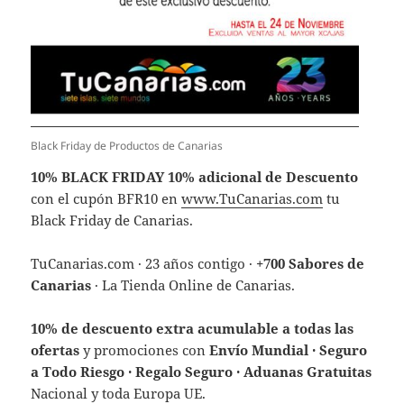
Black Friday de Productos de Canarias
10% BLACK FRIDAY 10%
adicional de Descuento
con el cupón BFR10 en
www.TuCanarias.com
tu
Black Friday de Canarias.
TuCanarias.com · 23 años contigo ·
+700 Sabores de
Canarias
· La Tienda Online de Canarias.
10% de descuento extra acumulable a todas las
ofertas
y promociones con
Envío Mundial · Seguro
a Todo Riesgo · Regalo Seguro · Aduanas Gratuitas
Nacional y toda Europa UE.