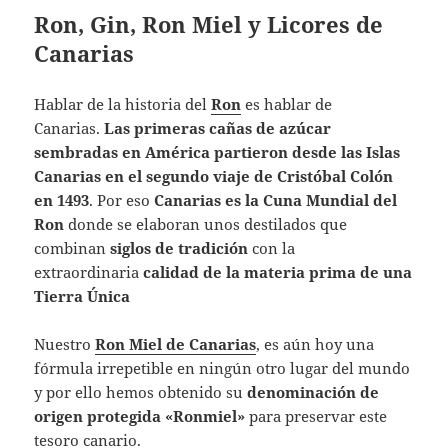
Ron, Gin, Ron Miel y Licores de
Canarias
Hablar de la historia del
Ron
es hablar de
Canarias.
Las primeras cañas de azúcar
sembradas en América partieron desde las Islas
Canarias
en el segundo viaje de Cristóbal Colón
en 1493
. Por eso
Canarias es la Cuna Mundial del
Ron
donde se elaboran unos destilados que
combinan
siglos de tradición
con la
extraordinaria
calidad de la materia prima de una
Tierra Única
Nuestro
Ron Miel
de Canarias
, es aún hoy una
fórmula irrepetible en ningún otro lugar del mundo
y por ello hemos obtenido su
denominación de
origen protegida «Ronmiel»
para preservar este
tesoro canario.