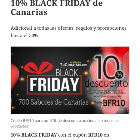
10% BLACK FRIDAY de
Canarias
Adicional a todas las ofertas, regalos y promociones
hasta el 50%
Cupón BFR10 para un 10% de descuento adicional en todos los
productos
10% BLACK FRIDAY
con el cupón
BFR10
en