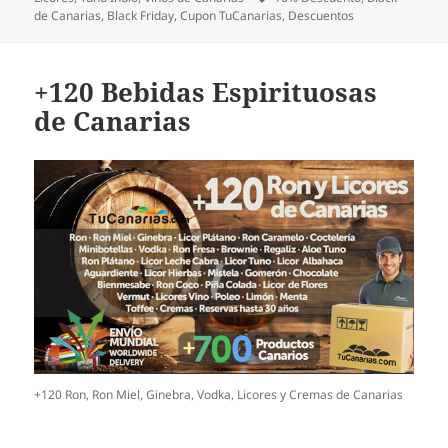
de Canarias
,
Black Friday
,
Cupon TuCanarias
,
Descuentos
+120 Bebidas Espirituosas
de Canarias
+120 Ron, Ron Miel, Ginebra, Vodka, Licores y Cremas de Canarias