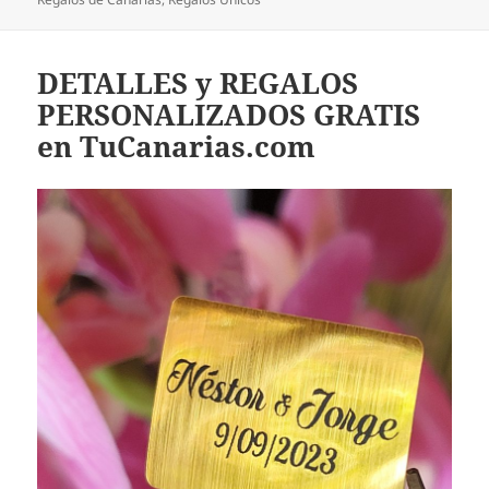
DETALLES y REGALOS
PERSONALIZADOS GRATIS
en TuCanarias.com