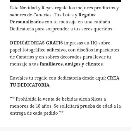
Esta Navidad y Reyes regala los mejores productos y
sabores de Canarias. Tus Lotes y
Regalos
Personalizados
con tu mensaje en una cuidada
Dedicatoria para sorprender a tus seres queridos.
DEDICATORIAS GRATIS
impresas en HQ sobre
papel fotográfico adhesivo, con diseños impactantes
de Canarias y en sobres decorados para llevar tu
mensaje a tus
familiares, amigos y clientes
.
Envíales tu regalo con dedicatoria desde aquí:
CREA
TU DEDICATORIA
** Prohibida la venta de bebidas alcohólicas a
menores de 18 años. Se solicitará prueba de edad a la
entrega de cada pedido **