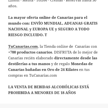
años.
La mayor oferta online de Canarias para el
mundo con:
ENVÍO MUNDIAL,
ADUANAS GRATIS
NACIONAL y EUROPA UE y SEGURO A TODO
RIESGO INCLUIDO.
T
TuCanarias.com
, la Tienda online de Canarias con
+700 productos canarios
. DISFRUTA de lo mejor de
Canarias recién elaborado
directamente desde las
destilerías a tus manos
y de regalo
Monedas de
Canarias bañadas en Oro de 24 Kilates
en tus
compras en TuCanarias.com
LA VENTA DE BEBIDAS ALCOHÓLICAS ESTÁ
PROHIBIDA A MENORES DE 18 AÑOS