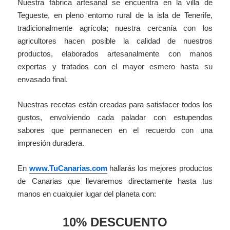
Nuestra fábrica artesanal se encuentra en la villa de
Tegueste, en pleno entorno rural de la isla de Tenerife,
tradicionalmente agrícola; nuestra cercanía con los
agricultores hacen posible la calidad de nuestros
productos, elaborados artesanalmente con manos
expertas y tratados con el mayor esmero hasta su
envasado final.
Nuestras recetas están creadas para satisfacer todos los
gustos, envolviendo cada paladar con estupendos
sabores que permanecen en el recuerdo con una
impresión duradera.
En
www.TuCanarias.com
hallarás los mejores productos
de Canarias que llevaremos directamente hasta tus
manos en cualquier lugar del planeta con:
10% DESCUENTO