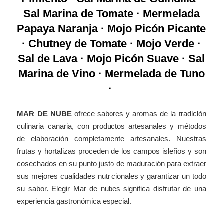
Sal Marina de Tomate · Mermelada
Papaya Naranja · Mojo Picón Picante
· Chutney de Tomate · Mojo Verde ·
Sal de Lava · Mojo Picón Suave · Sal
Marina de Vino · Mermelada de Tuno
·
MAR DE NUBE
ofrece sabores y aromas de la tradición
culinaria canaria, con productos artesanales y métodos
de elaboración completamente artesanales. Nuestras
frutas y hortalizas proceden de los campos isleños y son
cosechados en su punto justo de maduración para extraer
sus mejores cualidades nutricionales y garantizar un todo
su sabor. Elegir Mar de nubes significa disfrutar de una
experiencia gastronómica especial.