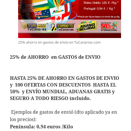
25% ahorro en gastos de envio en TuCanarias.com
25% de AHORRO en GASTOS de ENVIO
HASTA 25% DE AHORRO EN GASTOS DE ENVIO
y 100 OFERTAS CON DESCUENTOS HASTA EL
50% y ENVÍO MUNDIAL, ADUANAS GRATIS y
SEGURO A TODO RIESGO incluido.
Ejemplos de gastos de envió (dto aplicado ya en
los precios):
Península: 0,94 euros /Kilo