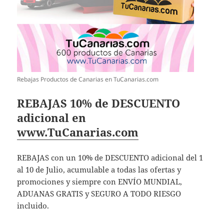
Rebajas Productos de Canarias en TuCanarias.com
REBAJAS 10% de DESCUENTO
adicional en
www.TuCanarias.com
REBAJAS con un 10% de DESCUENTO adicional del 1
al 10 de Julio, acumulable a todas las ofertas y
promociones y siempre con ENVÍO MUNDIAL,
ADUANAS GRATIS y SEGURO A TODO RIESGO
incluido.