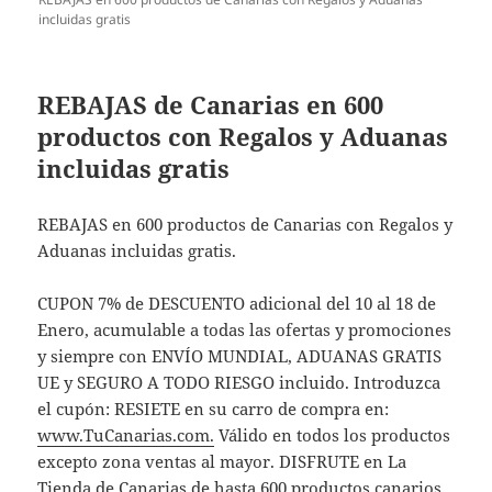
incluidas gratis
REBAJAS de Canarias en 600
productos con Regalos y Aduanas
incluidas gratis
REBAJAS en 600 productos de Canarias con Regalos y
Aduanas incluidas gratis.
CUPON 7% de DESCUENTO adicional del 10 al 18 de
Enero, acumulable a todas las ofertas y promociones
y siempre con ENVÍO MUNDIAL, ADUANAS GRATIS
UE y SEGURO A TODO RIESGO incluido. Introduzca
el cupón: RESIETE en su carro de compra en:
www.TuCanarias.com
.
Válido en todos los productos
excepto zona ventas al mayor. DISFRUTE en La
Tienda de Canarias de hasta 600 productos canarios.