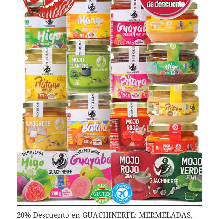
20% Descuento en GUACHINERFE: MERMELADAS,