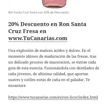
Ron Santa Cruz Fresa con 20% de Descuento
20% Descuento en Ron Santa
Cruz Fresa en
www.TuCanarias.com
Una explosión de matices ácidos y dulces. En el
momento idóneo de maduración de las fresas, tras
un delicado proceso de maceración, se extrae cada
gota de esta esencia. Fusionándola con destilados de
caña jóvenes, de altísima calidad, que aportan
suaves y sutiles notas de caña en el paladar. Te
encantará
https://www.tucanarias.com/es/ron-licor/index.html