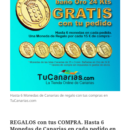
Hasta 6 Monedas de Canarias de regalo con tus compras en
TuCanarias.com
REGALOS con tus COMPRA. Hasta 6
Monedas de Canarias en cada pedido en