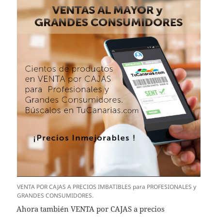
VENTA POR CAJAS A PRECIOS IMBATIBLES para PROFESIONALES y
GRANDES CONSUMIDORES.
Ahora también VENTA por CAJAS a precios