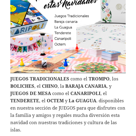
JUEGOS TRADICIONALES
como el
TROMPO
, los
BOLICHES
, el
CHINO
, la
BARAJA CANARIA
, y
JUEGOS DE MESA
como el
CANARIPOLI
, el
TENDERETE
, el
OCTEM
y
La GUAGUA
. disponibles
en nuestra sección de JUEGOS para que disfrutes con
la familia y amigos y regales mucha diversión esta
navidad con nuestras tradiciones y cultura de las
islas.