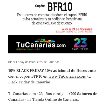
Black Friday de Productos de Canarias
10% BLACK FRIDAY 10%
adicional de Descuento
con el cupón BFR10 en
www.TuCanarias.com
tu
Black Friday de Canarias.
TuCanarias.com · 23 años contigo ·
+700 Sabores de
Canarias
· La Tienda Online de Canarias.