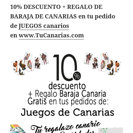
10% DESCUENTO + REGALO DE
BARAJA DE CANARIAS en tu pedido
de
JUEGOS canarios
en
www.TuCanarias.com