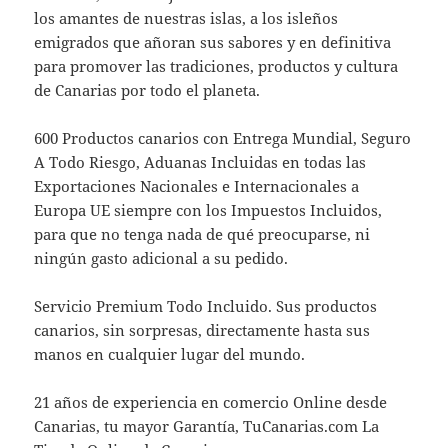
los amantes de nuestras islas, a los isleños
emigrados que añoran sus sabores y en definitiva
para promover las tradiciones, productos y cultura
de Canarias por todo el planeta.
600 Productos canarios con Entrega Mundial, Seguro
A Todo Riesgo, Aduanas Incluidas en todas las
Exportaciones Nacionales e Internacionales a
Europa UE siempre con los Impuestos Incluidos,
para que no tenga nada de qué preocuparse, ni
ningún gasto adicional a su pedido.
Servicio Premium Todo Incluido. Sus productos
canarios, sin sorpresas, directamente hasta sus
manos en cualquier lugar del mundo.
21 años de experiencia en comercio Online desde
Canarias, tu mayor Garantía, TuCanarias.com La