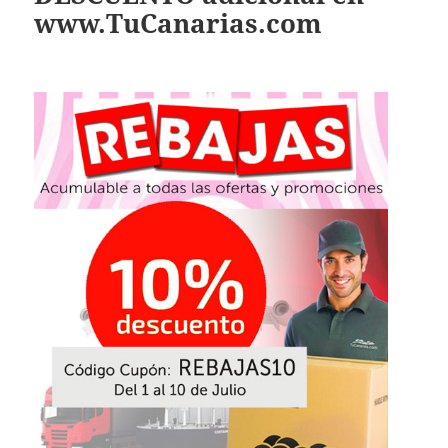
www.TuCanarias.com