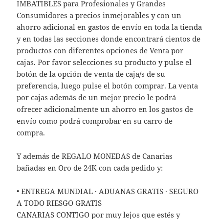
IMBATIBLES para Profesionales y Grandes
Consumidores a precios inmejorables y con un
ahorro adicional en gastos de envío en toda la tienda
y en todas las secciones donde encontrará cientos de
productos con diferentes opciones de Venta por
cajas. Por favor selecciones su producto y pulse el
botón de la opción de venta de caja/s de su
preferencia, luego pulse el botón comprar. La venta
por cajas además de un mejor precio le podrá
ofrecer adicionalmente un ahorro en los gastos de
envío como podrá comprobar en su carro de
compra.
Y además de REGALO MONEDAS de Canarias
bañadas en Oro de 24K con cada pedido y:
• ENTREGA MUNDIAL · ADUANAS GRATIS · SEGURO
A TODO RIESGO GRATIS
CANARIAS CONTIGO por muy lejos que estés y