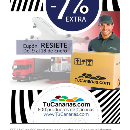
REBAJAS en 600 productos de Canarias con Regalos y Aduanas