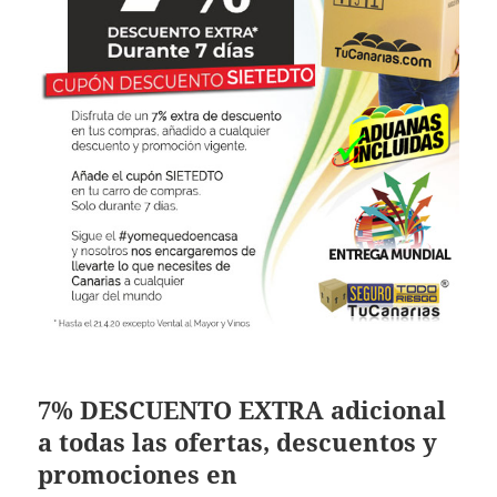
7% DESCUENTO EXTRA adicional
a todas las ofertas, descuentos y
promociones en