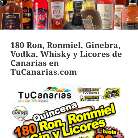
180 Ron, Ronmiel, Ginebra,
Vodka, Whisky y Licores de
Canarias en
TuCanarias.com