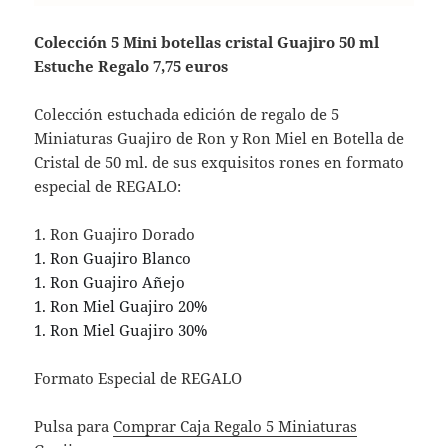
Colección 5 Mini botellas cristal Guajiro 50 ml
Estuche Regalo 7,75 euros
Colección estuchada edición de regalo de 5
Miniaturas Guajiro de Ron y Ron Miel en Botella de
Cristal de 50 ml. de sus exquisitos rones en formato
especial de REGALO:
1. Ron Guajiro Dorado
1. Ron Guajiro Blanco
1. Ron Guajiro Añejo
1. Ron Miel Guajiro 20%
1. Ron Miel Guajiro 30%
Formato Especial de REGALO
Pulsa para
Comprar Caja Regalo 5 Miniaturas