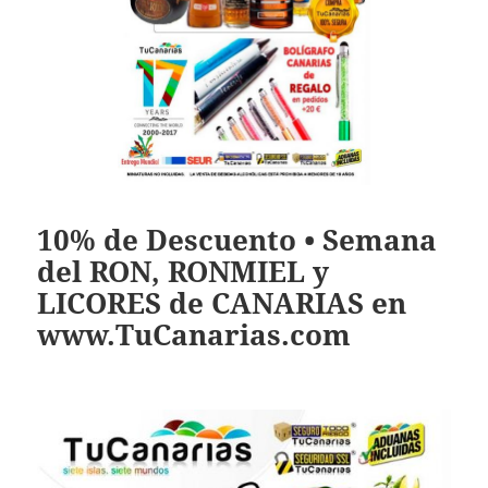
10% de Descuento • Semana
del RON, RONMIEL y
LICORES de CANARIAS en
www.TuCanarias.com