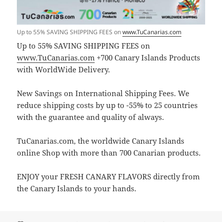
Up to 55% SAVING SHIPPING FEES on
www.TuCanarias.com
Up to 55% SAVING SHIPPING FEES on
www.TuCanarias.com
+700 Canary Islands Products
with WorldWide Delivery.
New Savings on International Shipping Fees. We
reduce shipping costs by up to -55% to 25 countries
with the guarantee and quality of always.
TuCanarias.com, the worldwide Canary Islands
online Shop with more than 700 Canarian products.
ENJOY your FRESH CANARY FLAVORS directly from
the Canary Islands to your hands.