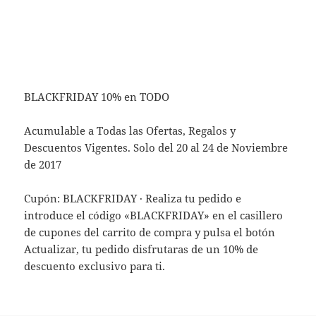
BLACKFRIDAY 10% en TODO
Acumulable a Todas las Ofertas, Regalos y
Descuentos Vigentes. Solo del 20 al 24 de Noviembre
de 2017
Cupón: BLACKFRIDAY · Realiza tu pedido e
introduce el código «BLACKFRIDAY» en el casillero
de cupones del carrito de compra y pulsa el botón
Actualizar, tu pedido disfrutaras de un 10% de
descuento exclusivo para ti.