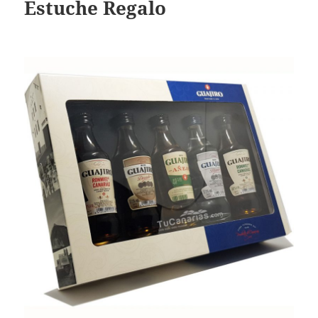
Estuche Regalo