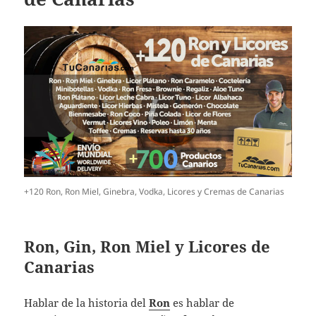
+120 Ron, Ron Miel, Ginebra, Vodka, Licores y Cremas de Canarias
Ron, Gin, Ron Miel y Licores de
Canarias
Hablar de la historia del
Ron
es hablar de