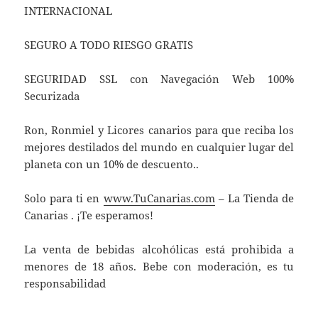
INTERNACIONAL
SEGURO A TODO RIESGO GRATIS
SEGURIDAD SSL con Navegación Web 100%
Securizada
Ron, Ronmiel y Licores canarios para que reciba los
mejores destilados del mundo en cualquier lugar del
planeta con un 10% de descuento..
Solo para ti en
www.TuCanarias.com
– La Tienda de
Canarias . ¡Te esperamos!
La venta de bebidas alcohólicas está prohibida a
menores de 18 años. Bebe con moderación, es tu
responsabilidad